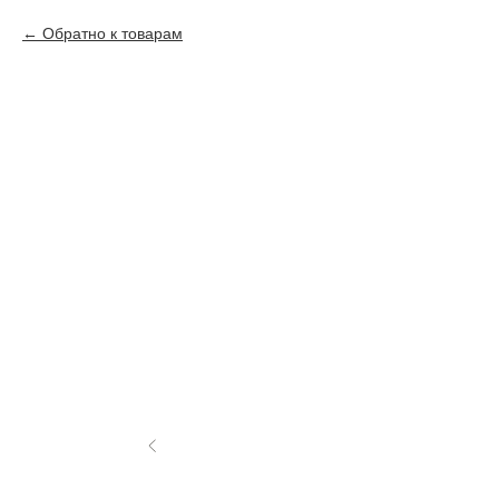
Обратно к товарам