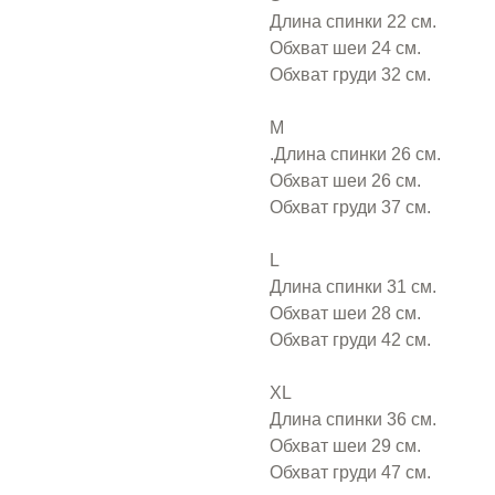
Длина спинки 22 см.
Обхват шеи 24 см.
Обхват груди 32 см.
M
.Длина спинки 26 см.
Обхват шеи 26 см.
Обхват груди 37 см.
L
Длина спинки 31 см.
Обхват шеи 28 см.
Обхват груди 42 см.
XL
Длина спинки 36 см.
Обхват шеи 29 см.
Обхват груди 47 см.