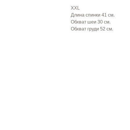
XXL
Длина спинки 41 см.
Обхват шеи 30 см.
Обхват груди 52 см.