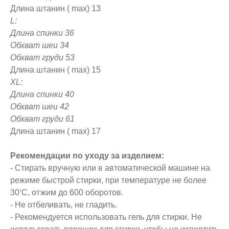
Длина штанин ( max) 13
L:
Длина спинки 36
Обхват шеи 34
Обхват груди 53
Длина штанин ( max) 15
XL:
Длина спинки 40
Обхват шеи 42
Обхват груди 61
Длина штанин ( max) 17
Рекомендации по уходу за изделием:
- Стирать вручную или в автоматической машине на
режиме быстрой стирки, при температуре не более
30‘С, отжим до 600 оборотов.
- Не отбеливать, не гладить.
- Рекомендуется использовать гель для стирки. Не