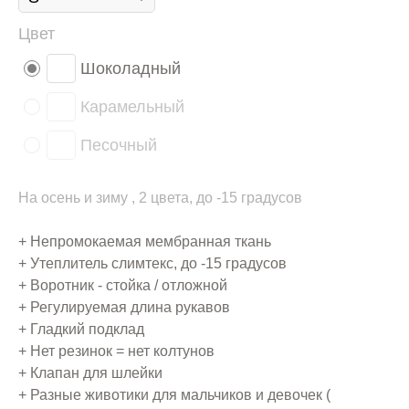
Цвет
Шоколадный
Карамельный
Песочный
На осень и зиму , 2 цвета, до -15 градусов
+ Непромокаемая мембранная ткань
+ Утеплитель слимтекс, до -15 градусов
+ Воротник - стойка / отложной
+ Регулируемая длина рукавов
+ Гладкий подклад
+ Нет резинок = нет колтунов
+ Клапан для шлейки
+ Разные животики для мальчиков и девочек (