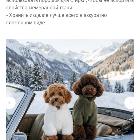
использовать порошок для стирки, чтобы не испортить
свойства мембранной ткани.
- Хранить изделие лучше всего в аккуратно
сложенном виде.