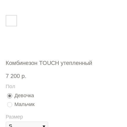
Комбинезон TOUCH утепленный
7 200
р.
Пол
Девочка
Мальчик
Размер