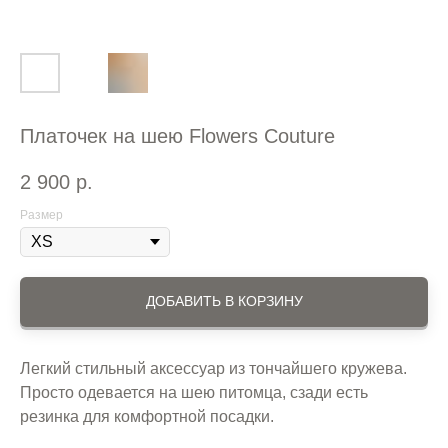
Платочек на шею Flowers Couture
2 900
р.
Размер
ДОБАВИТЬ В КОРЗИНУ
Легкий стильный аксессуар из тончайшего кружева.
Просто одевается на шею питомца, сзади есть
резинка для комфортной посадки.