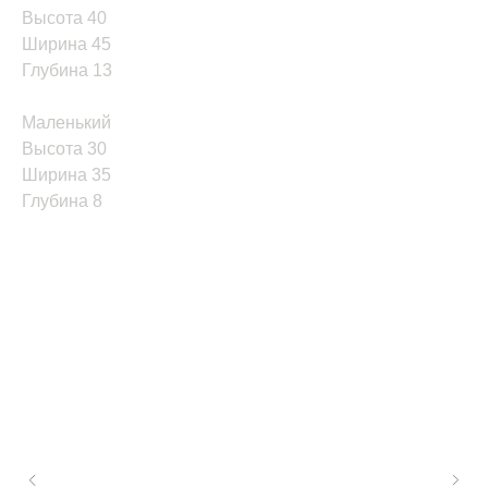
Высота 40
Ширина 45
Глубина 13
Маленький
Высота 30
Ширина 35
Глубина 8