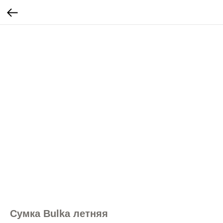
Сумка Bulka летняя