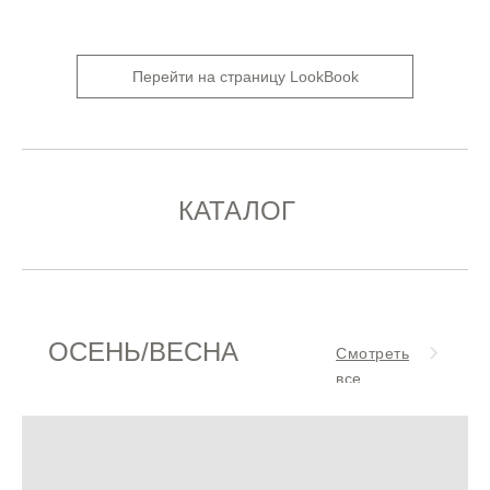
Перейти на страницу LookBook
КАТАЛОГ
ОСЕНЬ/ВЕСНА
Смотреть
все