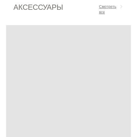
АКСЕССУАРЫ
Смотреть
все