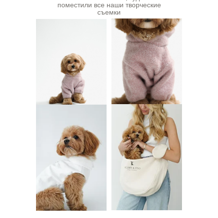
поместили все наши творческие
съемки