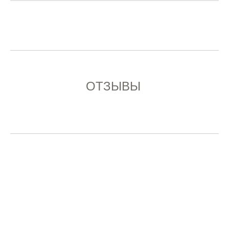
ОТЗЫВЫ