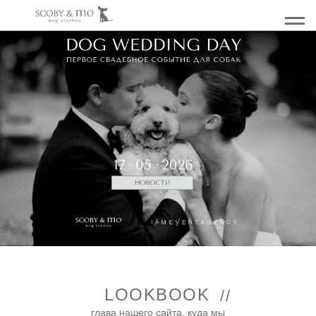
LOOKBOOK
//
глава нашего сайта, куда мы