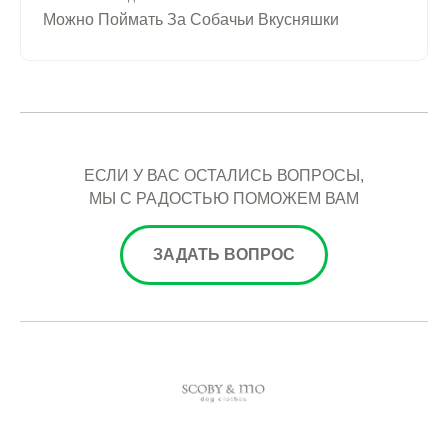
Можно Поймать За Собачьи Вкусняшки
ЕСЛИ У ВАС ОСТАЛИСЬ ВОПРОСЫ,
МЫ С РАДОСТЬЮ ПОМОЖЕМ ВАМ
ЗАДАТЬ ВОПРОС