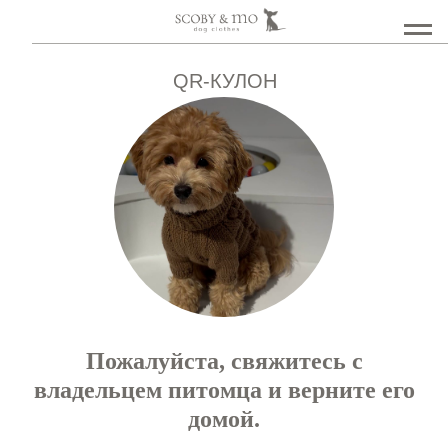
QR-КУЛОН
Пожалуйста, свяжитесь с
владельцем питомца и верните его
домой.