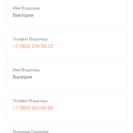
Имя Владельца
Виктория
Телефон Владельца
+7 (903) 134-50-13
Имя Владельца
Валерия
Телефон Владельца
+7 (963) 962-88-86
Полезные Сведения.